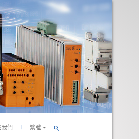
絡我們
繁體