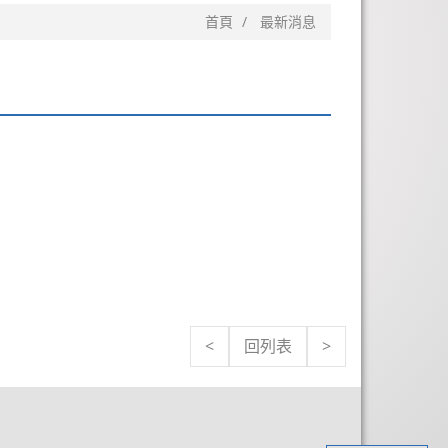
首頁
最新消息
<
回列表
>