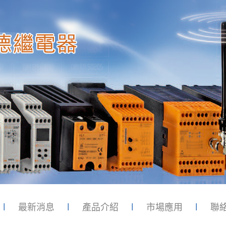
最新消息
產品介紹
市場應用
聯