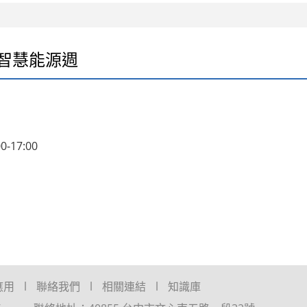
灣國際智慧能源週
-17:00
應用
聯絡我們
相關連結
知識庫