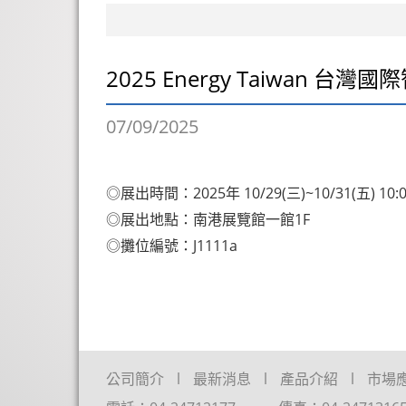
2025 Energy Taiwan 台
07/09/2025
◎展出時間：2025年 10/29(三)~10/31(五) 10:00
◎展出地點：南港展覽館一館1F
◎攤位編號：J1111a
公司簡介
最新消息
產品介紹
市場