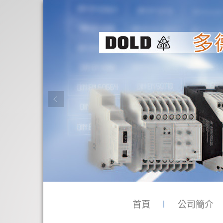
首頁
公司簡介